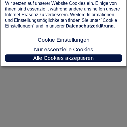
Wir setzen auf unserer Website Cookies ein. Einige von
Keine Adressen gefunden.
ihnen sind essenziell, während andere uns helfen unsere
Internet-Präsenz zu verbessern. Weitere Informationen
und Einstellungsmöglichkeiten finden Sie unter "Cookie
Einstellungen" und in unserer
Datenschutzerklärung
.
Cookie Einstellungen
Nur essenzielle Cookies
Alle Cookies akzeptieren