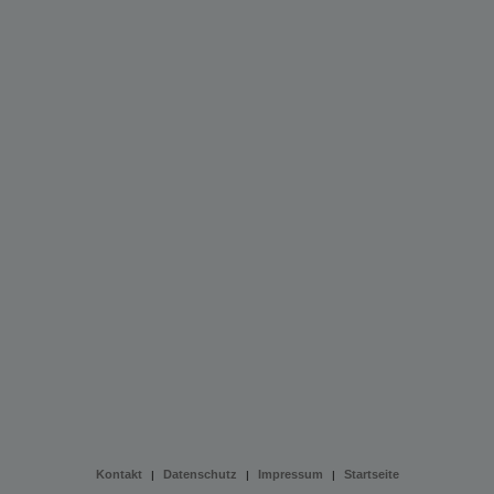
Kontakt
Datenschutz
Impressum
Startseite
|
|
|