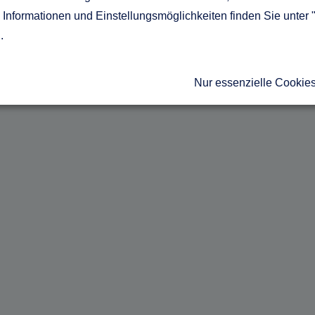
Informationen und Einstellungsmöglichkeiten finden Sie unter 
g
.
Nur essenzielle Cookie