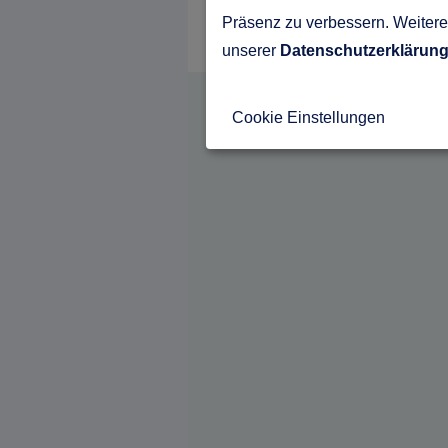
Präsenz zu verbessern. Weitere 
unserer
Datenschutzerklärun
Cookie Einstellungen