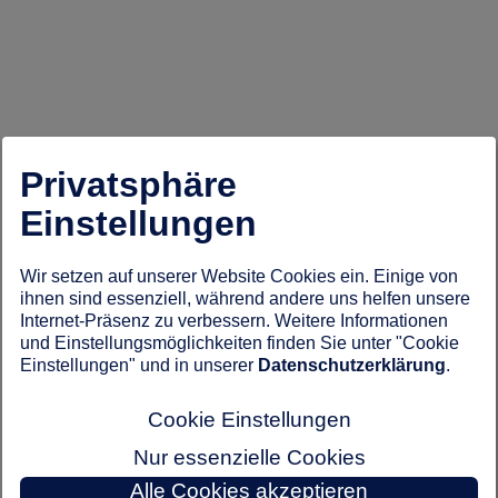
Privatsphäre
Einstellungen
Wir setzen auf unserer Website Cookies ein. Einige von
ihnen sind essenziell, während andere uns helfen unsere
Internet-Präsenz zu verbessern. Weitere Informationen
und Einstellungsmöglichkeiten finden Sie unter "Cookie
Einstellungen" und in unserer
Datenschutzerklärung
.
Cookie Einstellungen
Nur essenzielle Cookies
Alle Cookies akzeptieren