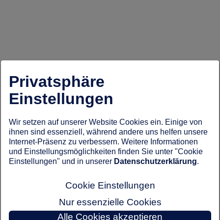
Privatsphäre
Einstellungen
Wir setzen auf unserer Website Cookies ein. Einige von
ihnen sind essenziell, während andere uns helfen unsere
Internet-Präsenz zu verbessern. Weitere Informationen
und Einstellungsmöglichkeiten finden Sie unter "Cookie
Einstellungen" und in unserer
Datenschutzerklärung
.
Cookie Einstellungen
Nur essenzielle Cookies
Alle Cookies akzeptieren