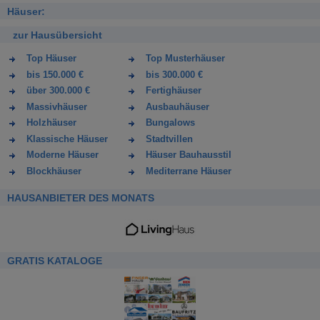
Häuser:
zur Hausübersicht
Top Häuser
Top Musterhäuser
bis 150.000 €
bis 300.000 €
über 300.000 €
Fertighäuser
Massivhäuser
Ausbauhäuser
Holzhäuser
Bungalows
Klassische Häuser
Stadtvillen
Moderne Häuser
Häuser Bauhausstil
Blockhäuser
Mediterrane Häuser
HAUSANBIETER DES MONATS
GRATIS KATALOGE