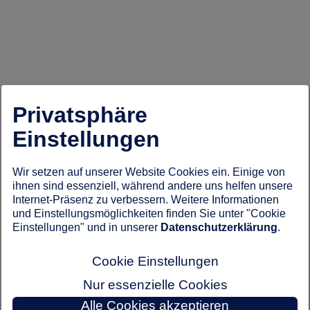
Privatsphäre
Einstellungen
Wir setzen auf unserer Website Cookies ein. Einige von
ihnen sind essenziell, während andere uns helfen unsere
Internet-Präsenz zu verbessern. Weitere Informationen
und Einstellungsmöglichkeiten finden Sie unter "Cookie
Einstellungen" und in unserer
Datenschutzerklärung
.
Cookie Einstellungen
Nur essenzielle Cookies
Alle Cookies akzeptieren