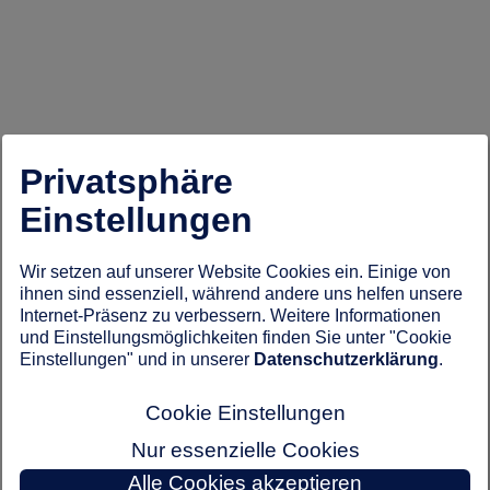
Privatsphäre
Einstellungen
Wir setzen auf unserer Website Cookies ein. Einige von
ihnen sind essenziell, während andere uns helfen unsere
Internet-Präsenz zu verbessern. Weitere Informationen
und Einstellungsmöglichkeiten finden Sie unter "Cookie
Einstellungen" und in unserer
Datenschutzerklärung
.
Cookie Einstellungen
Nur essenzielle Cookies
Alle Cookies akzeptieren