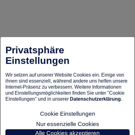
Privatsphäre
Einstellungen
Wir setzen auf unserer Website Cookies ein. Einige von
ihnen sind essenziell, während andere uns helfen unsere
Internet-Präsenz zu verbessern. Weitere Informationen
und Einstellungsmöglichkeiten finden Sie unter "Cookie
Einstellungen" und in unserer
Datenschutzerklärung
.
Cookie Einstellungen
Nur essenzielle Cookies
Alle Cookies akzeptieren