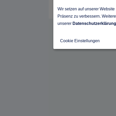
Wir setzen auf unserer Website 
Präsenz zu verbessern. Weitere 
unserer
Datenschutzerklärun
Cookie Einstellungen