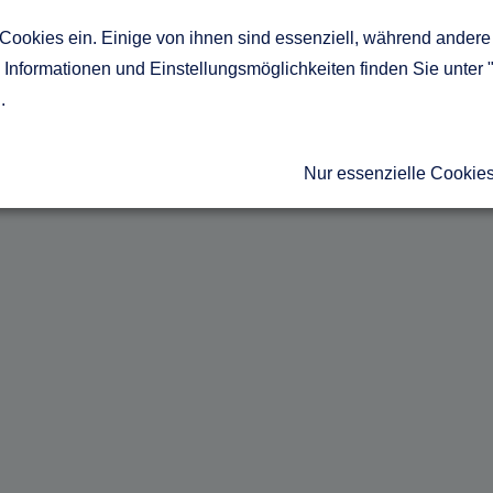
Cookies ein. Einige von ihnen sind essenziell, während andere 
Informationen und Einstellungsmöglichkeiten finden Sie unter 
g
.
Nur essenzielle Cookie