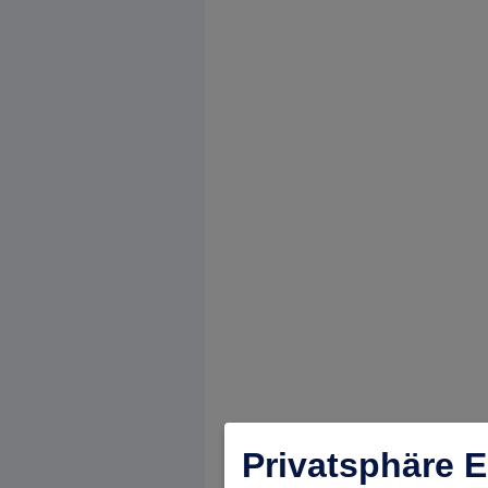
Privatsphäre E