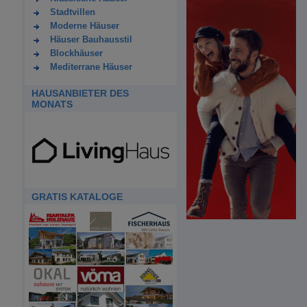
Stadtvillen
Moderne Häuser
Häuser Bauhausstil
Blockhäuser
Mediterrane Häuser
HAUSANBIETER DES
MONATS
GRATIS KATALOGE