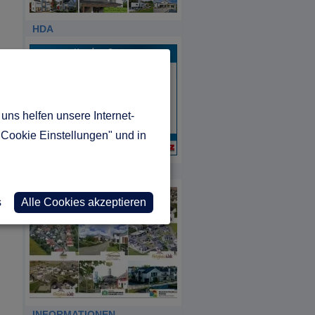
HDA
uns helfen unsere Internet-
"Cookie Einstellungen" und in
MUSTERHAUS REPORT
s
Alle Cookies akzeptieren
INFORMATIONEN