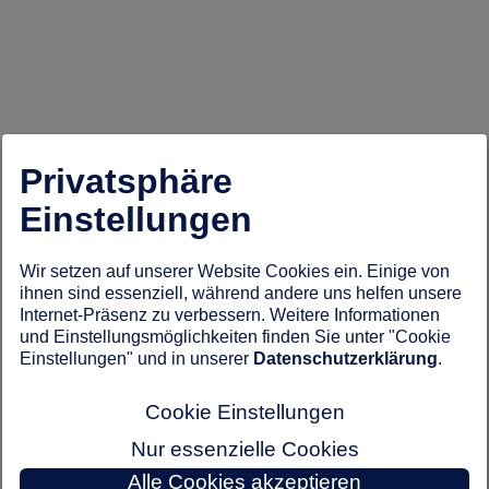
Privatsphäre
Einstellungen
Wir setzen auf unserer Website Cookies ein. Einige von
ihnen sind essenziell, während andere uns helfen unsere
Internet-Präsenz zu verbessern. Weitere Informationen
und Einstellungsmöglichkeiten finden Sie unter "Cookie
Einstellungen" und in unserer
Datenschutzerklärung
.
Cookie Einstellungen
Nur essenzielle Cookies
Alle Cookies akzeptieren