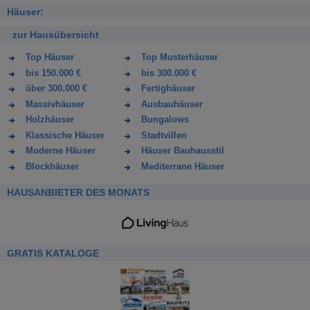
Häuser:
zur Hausübersicht
Top Häuser
Top Musterhäuser
bis 150.000 €
bis 300.000 €
über 300.000 €
Fertighäuser
Massivhäuser
Ausbauhäuser
Holzhäuser
Bungalows
Klassische Häuser
Stadtvillen
Moderne Häuser
Häuser Bauhausstil
Blockhäuser
Mediterrane Häuser
HAUSANBIETER DES MONATS
GRATIS KATALOGE