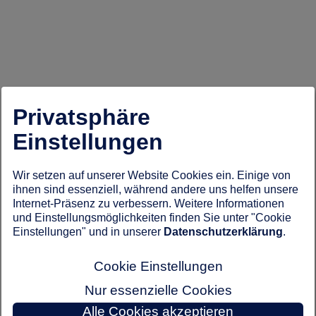
Privatsphäre
Einstellungen
Wir setzen auf unserer Website Cookies ein. Einige von
ihnen sind essenziell, während andere uns helfen unsere
Internet-Präsenz zu verbessern. Weitere Informationen
und Einstellungsmöglichkeiten finden Sie unter "Cookie
Einstellungen" und in unserer
Datenschutzerklärung
.
Cookie Einstellungen
Nur essenzielle Cookies
Alle Cookies akzeptieren