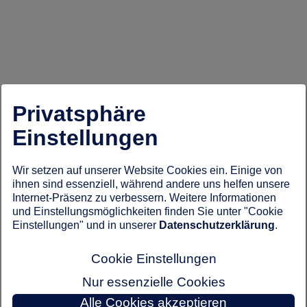
Privatsphäre
Einstellungen
Wir setzen auf unserer Website Cookies ein. Einige von
ihnen sind essenziell, während andere uns helfen unsere
Internet-Präsenz zu verbessern. Weitere Informationen
und Einstellungsmöglichkeiten finden Sie unter "Cookie
Einstellungen" und in unserer
Datenschutzerklärung
.
Cookie Einstellungen
Nur essenzielle Cookies
Alle Cookies akzeptieren