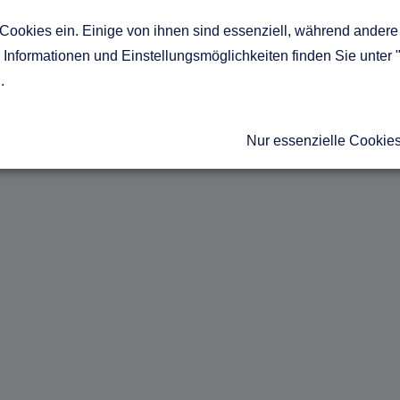
Cookies ein. Einige von ihnen sind essenziell, während andere 
Informationen und Einstellungsmöglichkeiten finden Sie unter 
g
.
Nur essenzielle Cookie