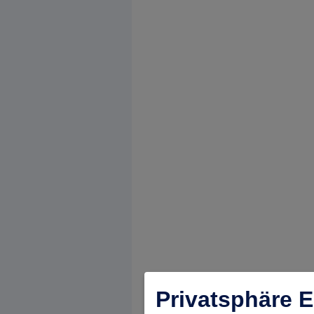
Privatsphäre E