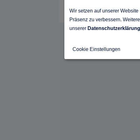
Wir setzen auf unserer Website 
Präsenz zu verbessern. Weitere 
unserer
Datenschutzerklärun
Cookie Einstellungen