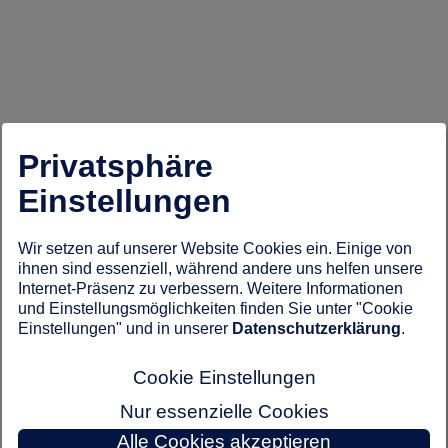
Privatsphäre
Einstellungen
Wir setzen auf unserer Website Cookies ein. Einige von
ihnen sind essenziell, während andere uns helfen unsere
Internet-Präsenz zu verbessern. Weitere Informationen
und Einstellungsmöglichkeiten finden Sie unter "Cookie
Einstellungen" und in unserer
Datenschutzerklärung
.
Cookie Einstellungen
Nur essenzielle Cookies
Alle Cookies akzeptieren