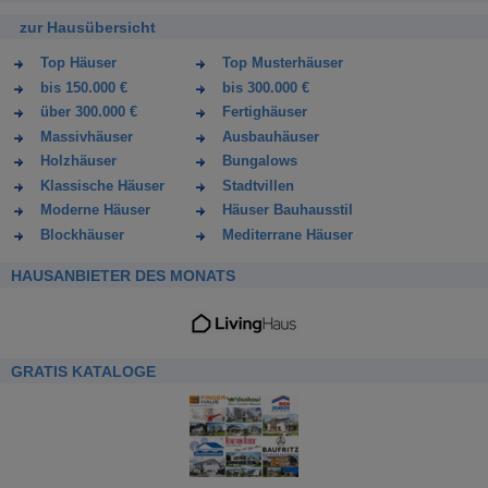
zur Hausübersicht
Top Häuser
Top Musterhäuser
bis 150.000 €
bis 300.000 €
über 300.000 €
Fertighäuser
Massivhäuser
Ausbauhäuser
Holzhäuser
Bungalows
Klassische Häuser
Stadtvillen
Moderne Häuser
Häuser Bauhausstil
Blockhäuser
Mediterrane Häuser
HAUSANBIETER DES MONATS
GRATIS KATALOGE