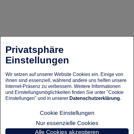
Privatsphäre
Einstellungen
Wir setzen auf unserer Website Cookies ein. Einige von
ihnen sind essenziell, während andere uns helfen unsere
Internet-Präsenz zu verbessern. Weitere Informationen
und Einstellungsmöglichkeiten finden Sie unter "Cookie
Einstellungen" und in unserer
Datenschutzerklärung
.
Cookie Einstellungen
Nur essenzielle Cookies
Alle Cookies akzeptieren