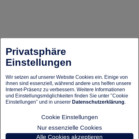
Privatsphäre
Einstellungen
Wir setzen auf unserer Website Cookies ein. Einige von
ihnen sind essenziell, während andere uns helfen unsere
Internet-Präsenz zu verbessern. Weitere Informationen
und Einstellungsmöglichkeiten finden Sie unter "Cookie
Einstellungen" und in unserer
Datenschutzerklärung
.
Cookie Einstellungen
Nur essenzielle Cookies
Alle Cookies akzeptieren