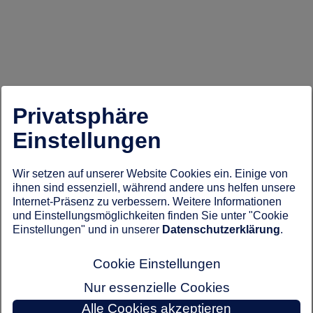
Privatsphäre
Einstellungen
Wir setzen auf unserer Website Cookies ein. Einige von
ihnen sind essenziell, während andere uns helfen unsere
Internet-Präsenz zu verbessern. Weitere Informationen
und Einstellungsmöglichkeiten finden Sie unter "Cookie
Einstellungen" und in unserer
Datenschutzerklärung
.
Cookie Einstellungen
Nur essenzielle Cookies
Alle Cookies akzeptieren