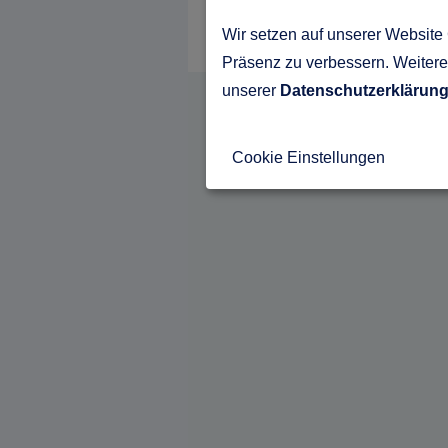
Wir setzen auf unserer Website 
Präsenz zu verbessern. Weitere 
unserer
Datenschutzerklärun
Cookie Einstellungen