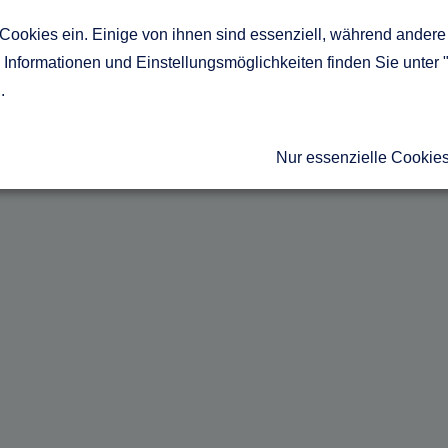
Cookies ein. Einige von ihnen sind essenziell, während andere 
Informationen und Einstellungsmöglichkeiten finden Sie unter 
g
.
Nur essenzielle Cookie