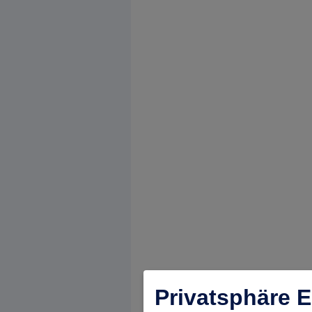
Privatsphäre E