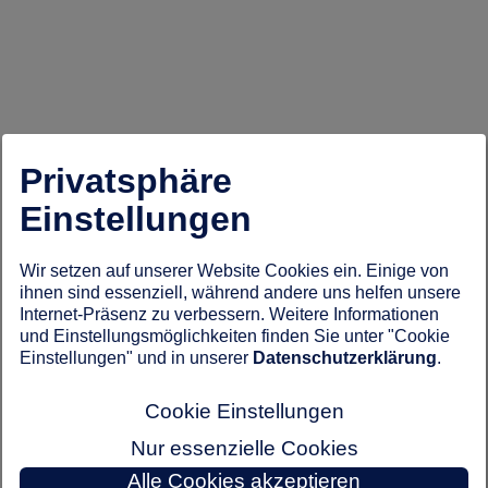
Privatsphäre
Einstellungen
Wir setzen auf unserer Website Cookies ein. Einige von
ihnen sind essenziell, während andere uns helfen unsere
Internet-Präsenz zu verbessern. Weitere Informationen
und Einstellungsmöglichkeiten finden Sie unter "Cookie
Einstellungen" und in unserer
Datenschutzerklärung
.
Cookie Einstellungen
Nur essenzielle Cookies
Alle Cookies akzeptieren