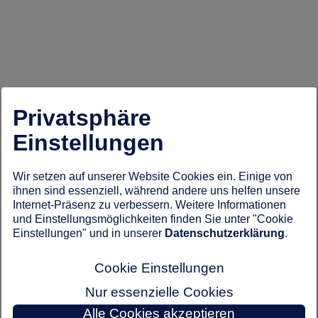
Privatsphäre
Einstellungen
Wir setzen auf unserer Website Cookies ein. Einige von
ihnen sind essenziell, während andere uns helfen unsere
Internet-Präsenz zu verbessern. Weitere Informationen
und Einstellungsmöglichkeiten finden Sie unter "Cookie
Einstellungen" und in unserer
Datenschutzerklärung
.
Cookie Einstellungen
Nur essenzielle Cookies
Alle Cookies akzeptieren