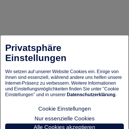
Privatsphäre
Einstellungen
Wir setzen auf unserer Website Cookies ein. Einige von
ihnen sind essenziell, während andere uns helfen unsere
Internet-Präsenz zu verbessern. Weitere Informationen
und Einstellungsmöglichkeiten finden Sie unter "Cookie
Einstellungen" und in unserer
Datenschutzerklärung
.
Cookie Einstellungen
Nur essenzielle Cookies
Alle Cookies akzeptieren