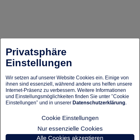
Privatsphäre
Einstellungen
Wir setzen auf unserer Website Cookies ein. Einige von
ihnen sind essenziell, während andere uns helfen unsere
Internet-Präsenz zu verbessern. Weitere Informationen
und Einstellungsmöglichkeiten finden Sie unter "Cookie
Einstellungen" und in unserer
Datenschutzerklärung
.
Cookie Einstellungen
Nur essenzielle Cookies
Alle Cookies akzeptieren