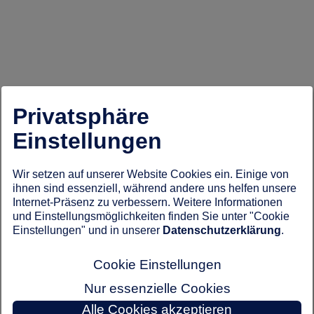
Privatsphäre
Einstellungen
Wir setzen auf unserer Website Cookies ein. Einige von
ihnen sind essenziell, während andere uns helfen unsere
Internet-Präsenz zu verbessern. Weitere Informationen
und Einstellungsmöglichkeiten finden Sie unter "Cookie
Einstellungen" und in unserer
Datenschutzerklärung
.
Cookie Einstellungen
Nur essenzielle Cookies
Alle Cookies akzeptieren