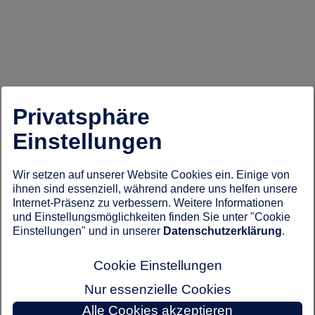
Privatsphäre
Einstellungen
Wir setzen auf unserer Website Cookies ein. Einige von
ihnen sind essenziell, während andere uns helfen unsere
Internet-Präsenz zu verbessern. Weitere Informationen
und Einstellungsmöglichkeiten finden Sie unter "Cookie
Einstellungen" und in unserer
Datenschutzerklärung
.
Cookie Einstellungen
Nur essenzielle Cookies
Alle Cookies akzeptieren