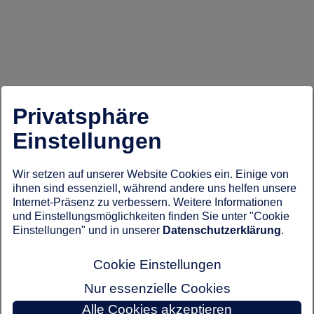
Privatsphäre
Einstellungen
Wir setzen auf unserer Website Cookies ein. Einige von
ihnen sind essenziell, während andere uns helfen unsere
Internet-Präsenz zu verbessern. Weitere Informationen
und Einstellungsmöglichkeiten finden Sie unter "Cookie
Einstellungen" und in unserer
Datenschutzerklärung
.
Cookie Einstellungen
Nur essenzielle Cookies
Alle Cookies akzeptieren