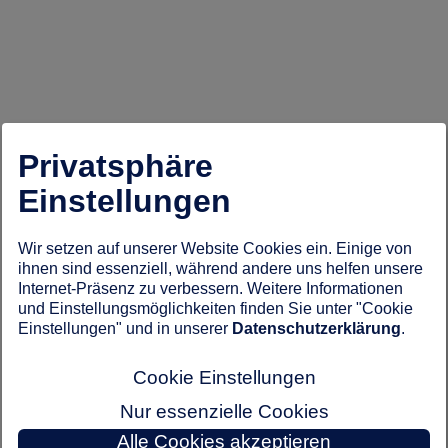
Privatsphäre
Einstellungen
Wir setzen auf unserer Website Cookies ein. Einige von
ihnen sind essenziell, während andere uns helfen unsere
Internet-Präsenz zu verbessern. Weitere Informationen
und Einstellungsmöglichkeiten finden Sie unter "Cookie
Einstellungen" und in unserer
Datenschutzerklärung
.
Cookie Einstellungen
Nur essenzielle Cookies
Alle Cookies akzeptieren