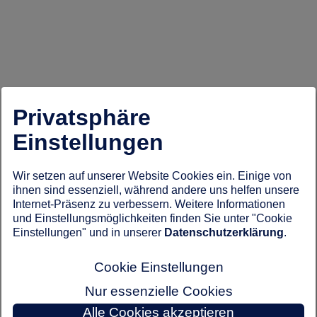
Privatsphäre
Einstellungen
Wir setzen auf unserer Website Cookies ein. Einige von
ihnen sind essenziell, während andere uns helfen unsere
Internet-Präsenz zu verbessern. Weitere Informationen
und Einstellungsmöglichkeiten finden Sie unter "Cookie
Einstellungen" und in unserer
Datenschutzerklärung
.
Cookie Einstellungen
Nur essenzielle Cookies
Alle Cookies akzeptieren