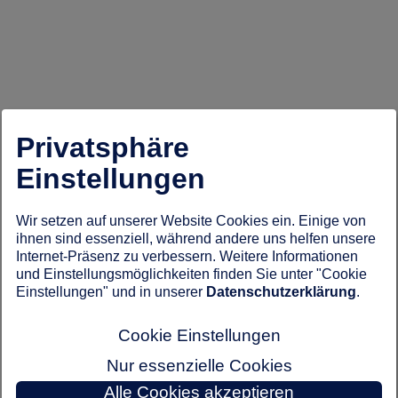
Privatsphäre
Einstellungen
Wir setzen auf unserer Website Cookies ein. Einige von
ihnen sind essenziell, während andere uns helfen unsere
Internet-Präsenz zu verbessern. Weitere Informationen
und Einstellungsmöglichkeiten finden Sie unter "Cookie
Einstellungen" und in unserer
Datenschutzerklärung
.
Cookie Einstellungen
Nur essenzielle Cookies
Alle Cookies akzeptieren