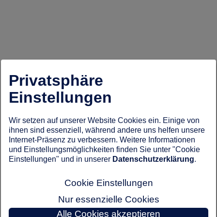
Privatsphäre
Einstellungen
Wir setzen auf unserer Website Cookies ein. Einige von
ihnen sind essenziell, während andere uns helfen unsere
Internet-Präsenz zu verbessern. Weitere Informationen
und Einstellungsmöglichkeiten finden Sie unter "Cookie
Einstellungen" und in unserer
Datenschutzerklärung
.
Cookie Einstellungen
Nur essenzielle Cookies
Alle Cookies akzeptieren