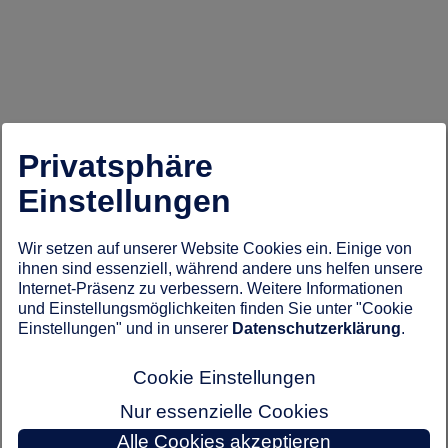
Privatsphäre
Einstellungen
Wir setzen auf unserer Website Cookies ein. Einige von
ihnen sind essenziell, während andere uns helfen unsere
Internet-Präsenz zu verbessern. Weitere Informationen
und Einstellungsmöglichkeiten finden Sie unter "Cookie
Einstellungen" und in unserer
Datenschutzerklärung
.
Cookie Einstellungen
Nur essenzielle Cookies
Alle Cookies akzeptieren