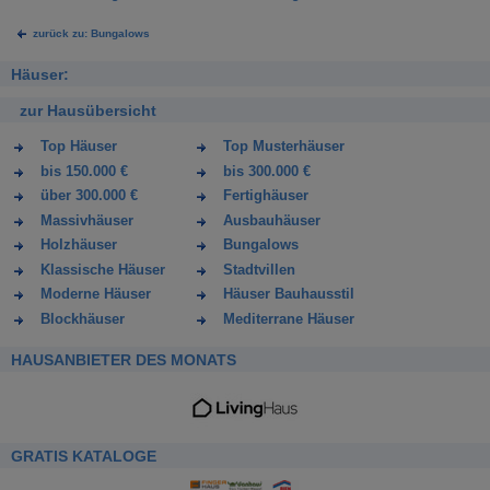
zurück zu: Bungalows
Häuser:
zur Hausübersicht
Top Häuser
Top Musterhäuser
bis 150.000 €
bis 300.000 €
über 300.000 €
Fertighäuser
Massivhäuser
Ausbauhäuser
Holzhäuser
Bungalows
Klassische Häuser
Stadtvillen
Moderne Häuser
Häuser Bauhausstil
Blockhäuser
Mediterrane Häuser
HAUSANBIETER DES MONATS
GRATIS KATALOGE