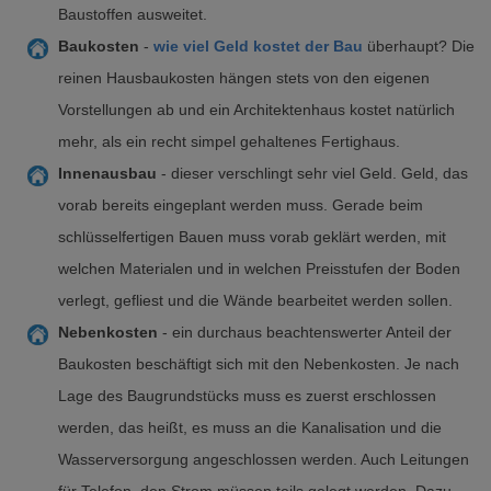
Baustoffen ausweitet.
Baukosten
-
wie viel Geld kostet der Bau
überhaupt? Die
reinen Hausbaukosten hängen stets von den eigenen
Vorstellungen ab und ein Architektenhaus kostet natürlich
mehr, als ein recht simpel gehaltenes Fertighaus.
Innenausbau
- dieser verschlingt sehr viel Geld. Geld, das
vorab bereits eingeplant werden muss. Gerade beim
schlüsselfertigen Bauen muss vorab geklärt werden, mit
welchen Materialen und in welchen Preisstufen der Boden
verlegt, gefliest und die Wände bearbeitet werden sollen.
Nebenkosten
- ein durchaus beachtenswerter Anteil der
Baukosten beschäftigt sich mit den Nebenkosten. Je nach
Lage des Baugrundstücks muss es zuerst erschlossen
werden, das heißt, es muss an die Kanalisation und die
Wasserversorgung angeschlossen werden. Auch Leitungen