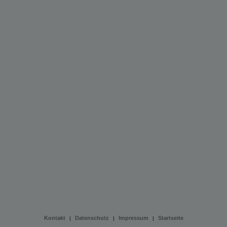
Kontakt
Datenschutz
Impressum
Startseite
|
|
|