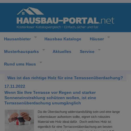
Hausanbieter
Hausbau Kataloge
Häuser
Musterhausparks
Aktuelles
Service
Rund ums Haus
Was ist das richtige Holz für eine Terrassenüberdachung?
17.11.2022
Wenn Sie Ihre Terrasse vor Regen und starker
Sonneneinstrahlung schützen wollen, ist eine
Terrassenüberdachung unumgänglich
Da die Überdachung widerstandsfähig sein und eine lange
Lebensdauer aufweisen sollte, eignet sich robustes
Material wie Holz ideal dafür. Doch welches Holz ist
eigentlich für eine Terrassenüberdachung am besten