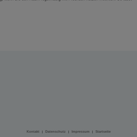
Kontakt
Datenschutz
Impressum
Startseite
|
|
|