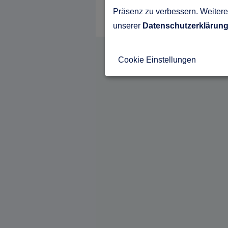
Präsenz zu verbessern. Weitere 
unserer
Datenschutzerklärun
Cookie Einstellungen