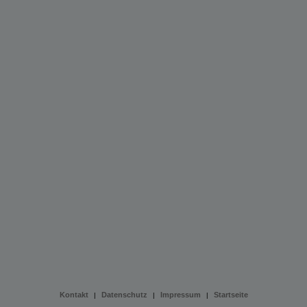
Kontakt
Datenschutz
Impressum
Startseite
|
|
|