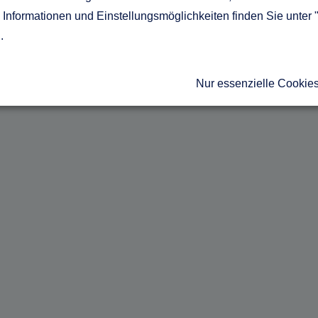
Informationen und Einstellungsmöglichkeiten finden Sie unter 
g
.
Nur essenzielle Cookie