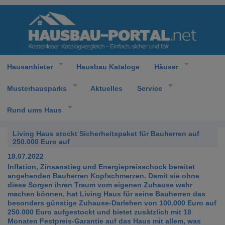
Hausanbieter
Hausbau Kataloge
Häuser
Musterhausparks
Aktuelles
Service
Rund ums Haus
Living Haus stockt Sicherheitspaket für Bauherren auf
250.000 Euro auf
18.07.2022
Inflation, Zinsanstieg und Energiepreisschock bereitet
angehenden Bauherren Kopfschmerzen. Damit sie ohne
diese Sorgen ihren Traum vom eigenen Zuhause wahr
machen können, hat Living Haus für seine Bauherren das
besonders günstige Zuhause-Darlehen von 100.000 Euro auf
250.000 Euro aufgestockt und bietet zusätzlich mit 18
Monaten Festpreis-Garantie auf das Haus mit allem, was