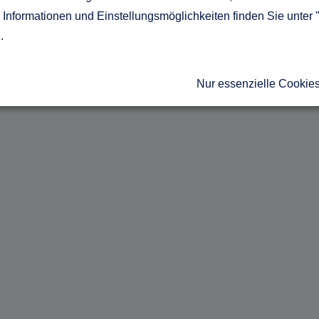
Informationen und Einstellungsmöglichkeiten finden Sie unter 
g
.
Nur essenzielle Cookie