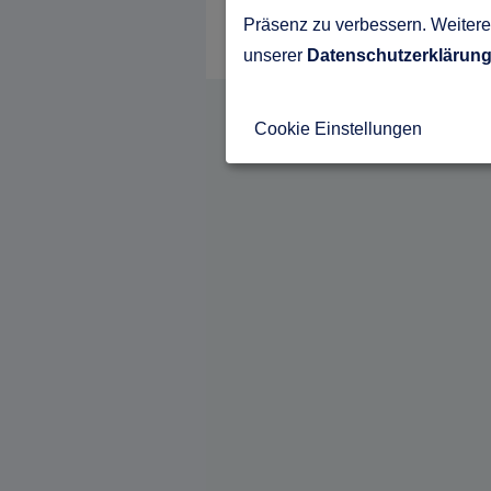
Präsenz zu verbessern. Weitere 
unserer
Datenschutzerklärun
Cookie Einstellungen