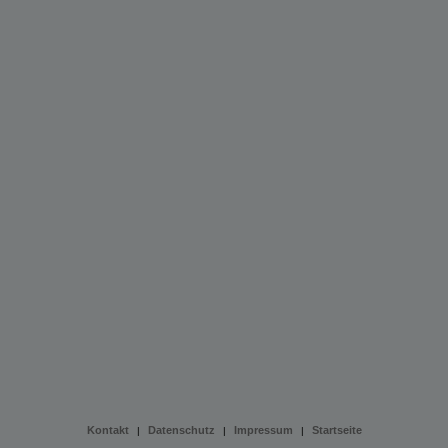
Kontakt
Datenschutz
Impressum
Startseite
|
|
|