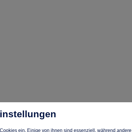
instellungen
Cookies ein. Einige von ihnen sind essenziell, während andere 