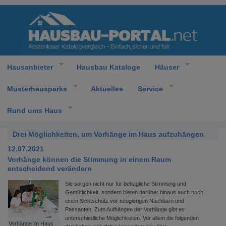
Hausanbieter
Hausbau Kataloge
Häuser
Musterhausparks
Aktuelles
Service
Rund ums Haus
Drei Möglichkeiten, um Vorhänge im Haus aufzuhängen
12.07.2021
Vorhänge können die Stimmung in einem Raum
entscheidend verändern
Sie sorgen nicht nur für behagliche Stimmung und
Gemütlichkeit, sondern bieten darüber hinaus auch noch
einen Sichtschutz vor neugierigen Nachbarn und
Passanten. Zum Aufhängen der Vorhänge gibt es
unterschiedliche Möglichkeiten. Vor allem die folgenden
Vorhänge im Haus