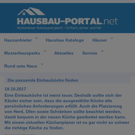
Hausanbieter
Hausbau Kataloge
Häuser
Musterhausparks
Aktuelles
Service
Rund ums Haus
Die passende Einbauküche finden
19.10.2017
Eine Einbauküche ist meist teuer. Deshalb sollte sich der
Käufer sicher sein, dass die ausgewählte Küche alle
persönlichen Anforderungen erfüllt. Auch die Platzierung
von Herd, Ofen sowie Schränken sollte beachtet werden,
damit bequem in der neuen Küche gearbeitet werden kann.
Mit einem virtuellen Küchenplaner ist es gar nicht so schwer
die richtige Küche zu finden.