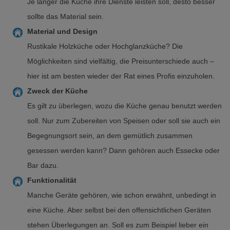
Je länger die Küche ihre Dienste leisten soll, desto besser
sollte das Material sein.
Material und Design
Rustikale Holzküche oder Hochglanzküche? Die
Möglichkeiten sind vielfältig, die Preisunterschiede auch –
hier ist am besten wieder der Rat eines Profis einzuholen.
Zweck der Küche
Es gilt zu überlegen, wozu die Küche genau benutzt werden
soll. Nur zum Zubereiten von Speisen oder soll sie auch ein
Begegnungsort sein, an dem gemütlich zusammen
gesessen werden kann? Dann gehören auch Essecke oder
Bar dazu.
Funktionalität
Manche Geräte gehören, wie schon erwähnt, unbedingt in
eine Küche. Aber selbst bei den offensichtlichen Geräten
stehen Überlegungen an. Soll es zum Beispiel lieber ein