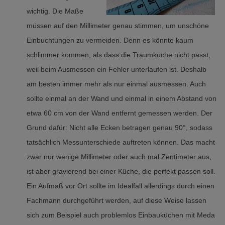
wichtig. Die Maße
müssen auf den Millimeter genau stimmen, um unschöne
Einbuchtungen zu vermeiden. Denn es könnte kaum
schlimmer kommen, als dass die Traumküche nicht passt,
weil beim Ausmessen ein Fehler unterlaufen ist. Deshalb
am besten immer mehr als nur einmal ausmessen. Auch
sollte einmal an der Wand und einmal in einem Abstand von
etwa 60 cm von der Wand entfernt gemessen werden. Der
Grund dafür: Nicht alle Ecken betragen genau 90°, sodass
tatsächlich Messunterschiede auftreten können. Das macht
zwar nur wenige Millimeter oder auch mal Zentimeter aus,
ist aber gravierend bei einer Küche, die perfekt passen soll.
Ein Aufmaß vor Ort sollte im Idealfall allerdings durch einen
Fachmann durchgeführt werden, auf diese Weise lassen
sich zum Beispiel auch problemlos Einbauküchen mit Meda