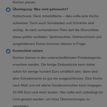
Küchen planen.
Überlegung: Was wird gebraucht?
Kühlschrank, Herd, Arbeitsfläche – dies sollte jede Küche
aufweisen. Doch auch Schubladen und Schränke sind
wichtig. Je nach vorhandenem Platz darf die Wunschliste
etwas größer ausfallen. Spülmaschine, Gefrierschrank und
ausgefallenere Extras kommen ebenso in Frage.
Kostenlimit setzen
Küchen können in den unterschiedlichsten Preiskategorien
erworben werden. Die fertige Einbauküche kann dabei
schon für wenige hundert Euro erhältlich sein, dann sind
aber Extrawünsche so gut wie ausgeschlossen. Eine Küche
nach Maß und mit allerlei Sonderwünschen kann hingegen
10 000 Euro und mehr kosten. Hier sollte sich unbedingt ein
Limit gesetzt werden, um böse Überraschungen zu
vermeiden.