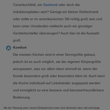
Cerankochfeld, ein
Gasherd
oder doch die
Induktionsplatten sein? Genügt ein kleiner Kühlschrank
oder sollte er im amerikanischen Stil richtig groß sein und
kann unter Umständen vielleicht auch ein günstiger
Gerätehersteller überzeugen? Auch hier ist die Auswahl
groß.
Komfort
Die meisten Küchen sind in einer Normgröße gebaut,
jedoch ist es auch möglich, sie der eigenen Körpergröße
anzupassen, was vor allem dann sinnvoll ist, wenn der
Kunde besonders groß oder besonders klein ist. Auch kann
die Küche individuell auf Linkshänder angepasst werden
und ermöglicht so eine bessere und benutzerfreundlichere
Bedienung.
Mit der Planung einer neuen Einbauküche kann sich demnach also viel und lange