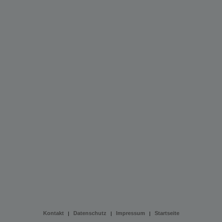
Kontakt
Datenschutz
Impressum
Startseite
|
|
|