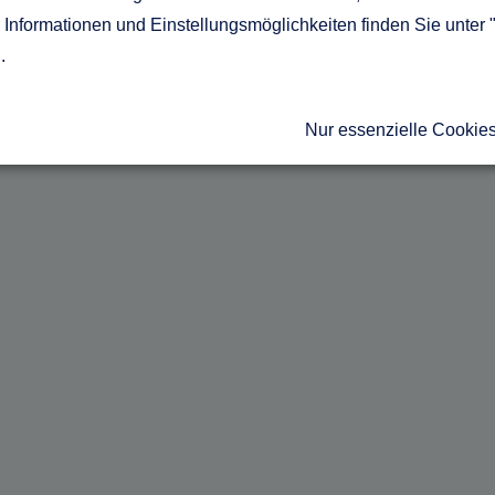
Informationen und Einstellungsmöglichkeiten finden Sie unter 
g
.
Nur essenzielle Cookie