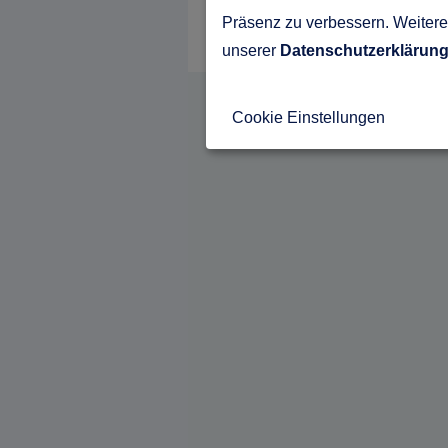
Präsenz zu verbessern. Weitere 
unserer
Datenschutzerklärun
Cookie Einstellungen