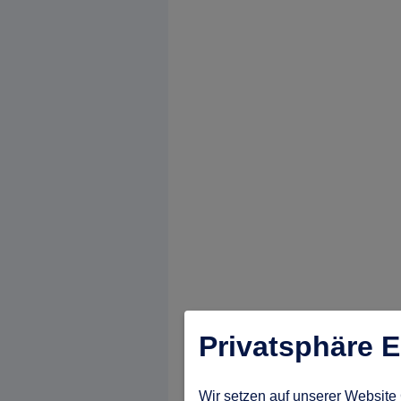
Privatsphäre E
Wir setzen auf unserer Website 