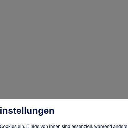
instellungen
Cookies ein. Einige von ihnen sind essenziell, während andere 