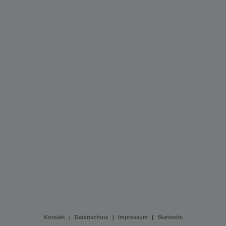
Kontakt
Datenschutz
Impressum
Startseite
|
|
|