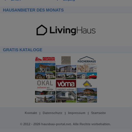
HAUSANBIETER DES MONATS
GRATIS KATALOGE
Kontakt
Datenschutz
Impressum
Startseite
|
|
|
© 2012 - 2026 hausbau-portal.net. Alle Rechte vorbehalten.