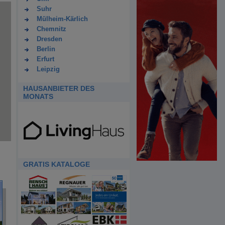
Suhr
Mülheim-Kärlich
Chemnitz
Dresden
Berlin
Erfurt
Leipzig
HAUSANBIETER DES
MONATS
GRATIS KATALOGE