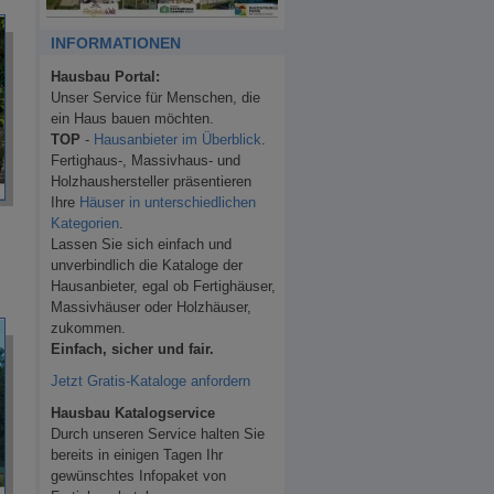
INFORMATIONEN
Hausbau Portal:
Unser Service für Menschen, die
ein Haus bauen möchten.
TOP
-
Hausanbieter im Überblick
.
Fertighaus-, Massivhaus- und
Holzhaushersteller präsentieren
Ihre
Häuser in unterschiedlichen
Kategorien
.
Lassen Sie sich einfach und
unverbindlich die Kataloge der
Hausanbieter, egal ob Fertighäuser,
Massivhäuser oder Holzhäuser,
zukommen.
Einfach, sicher und fair.
Jetzt Gratis-Kataloge anfordern
Hausbau Katalogservice
Durch unseren Service halten Sie
bereits in einigen Tagen Ihr
gewünschtes Infopaket von