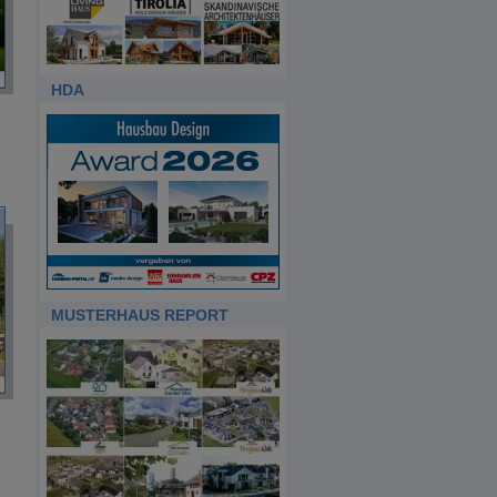
HDA
MUSTERHAUS REPORT