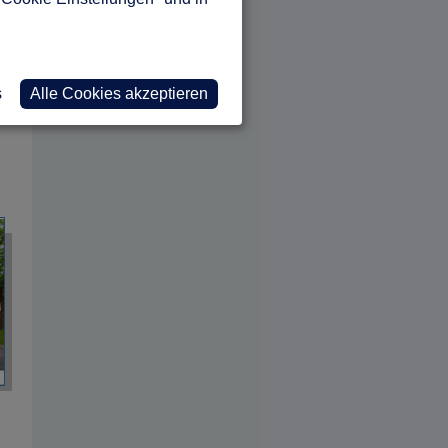
s
Alle Cookies akzeptieren