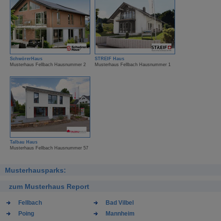
SchwörerHaus
STREIF Haus
Musterhaus Fellbach Hausnummer 2
Musterhaus Fellbach Hausnummer 1
Talbau Haus
Musterhaus Fellbach Hausnummer 57
Musterhausparks:
zum Musterhaus Report
Fellbach
Bad Vilbel
Poing
Mannheim