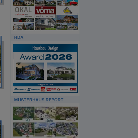
HDA
MUSTERHAUS REPORT